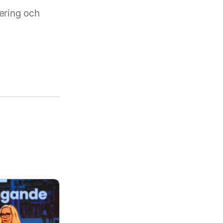
ering och