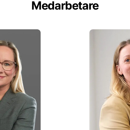
Medarbetare