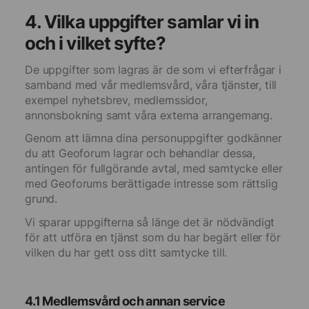
4. Vilka uppgifter samlar vi in
och i vilket syfte?
De uppgifter som lagras är de som vi efterfrågar i
samband med vår medlemsvård, våra tjänster, till
exempel nyhetsbrev, medlemssidor,
annonsbokning samt våra externa arrangemang.
Genom att lämna dina personuppgifter godkänner
du att Geoforum lagrar och behandlar dessa,
antingen för fullgörande avtal, med samtycke eller
med Geoforums berättigade intresse som rättslig
grund.
Vi sparar uppgifterna så länge det är nödvändigt
för att utföra en tjänst som du har begärt eller för
vilken du har gett oss ditt samtycke till.
4.1 Medlemsvård och annan service