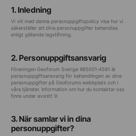
1. Inledning
Vi vill med denna personuppgiftspolicy visa hur vi
säkerställer att dina personuppgifter behandlas
enligt gällande lagstiftning.
2. Personuppgiftsansvarig
Föreningen Geoforum Sverige 885001-4591 är
personuppgiftsansvarig för behandlingen av dina
personuppgifter på Geoforums webbplats och i
våra tjänster. Information om hur du kontaktar oss
finns under avsnitt 9.
3. När samlar vi in dina
personuppgifter?