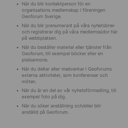
När du blir kontaktperson för en
organisations medlemskap i föreningen
Geoforum Sverige.
När du blir prenumerant på våra nyhetsbrev
och registrerar dig på våra medlemssidor här
på webbplatsen.
När du beställer material eller tjänster från
Geoforum, till exempel böcker eller en
platsannons.
När du deltar eller medverkar i Geoforums
externa aktiviteter, som konferenser och
möten.
När du är en del av vår nyhetsförmedling, till
exempel foto på dig.
När du söker anställning och/eller blir
anställd på Geoforum.