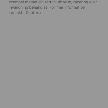
exempel medan din rätt till rättelse, radering eller
invändning behandlas. För mer information
kontakta Geoforum.