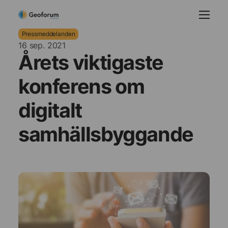
Pressmeddelanden
16 sep. 2021
Årets viktigaste
konferens om
digitalt
samhällsbyggande