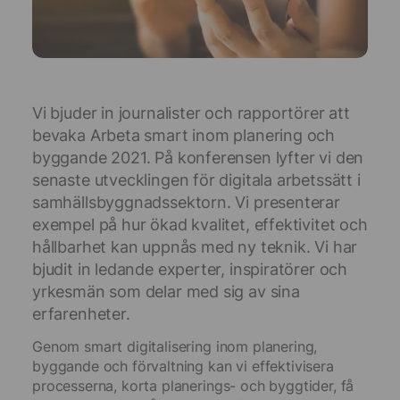
Vi bjuder in journalister och rapportörer att
bevaka Arbeta smart inom planering och
byggande 2021. På konferensen lyfter vi den
senaste utvecklingen för digitala arbetssätt i
samhällsbyggnadssektorn. Vi presenterar
exempel på hur ökad kvalitet, effektivitet och
hållbarhet kan uppnås med ny teknik. Vi har
bjudit in ledande experter, inspiratörer och
yrkesmän som delar med sig av sina
erfarenheter.
Genom smart digitalisering inom planering,
byggande och förvaltning kan vi effektivisera
processerna, korta planerings- och byggtider, få