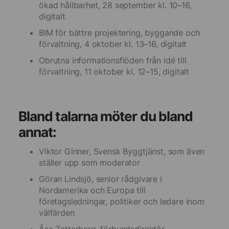
ökad hållbarhet, 28 september kl. 10–16,
digitalt
BIM för bättre projektering, byggande och
förvaltning, 4 oktober kl. 13–16, digitalt
Obrutna informationsflöden från idé till
förvaltning, 11 oktober kl. 12–15, digitalt
Bland talarna möter du bland
annat:
Viktor Ginner, Svensk Byggtjänst, som även
ställer upp som moderator
Göran Lindsjö, senior rådgivare i
Nordamerika och Europa till
företagsledningar, politiker och ledare inom
välfärden