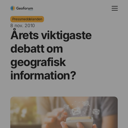
Pressmeddelanden
8 nov. 2010
Årets viktigaste
debatt om
geografisk
information?