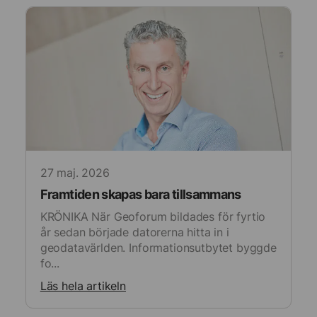
27 maj. 2026
Framtiden skapas bara tillsammans
KRÖNIKA När Geoforum bildades för fyrtio
år sedan började datorerna hitta in i
geodatavärlden. Informationsutbytet byggde
fo...
Läs hela artikeln