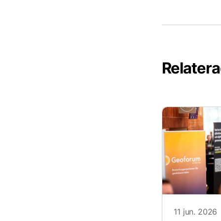
Relatera
11 jun. 2026