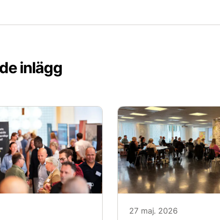
de inlägg
27 maj. 2026