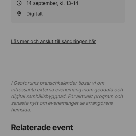
14 september, kl. 13-14
Digitalt
Läs mer och anslut till sändningen här
I Geoforums branschkalender tipsar vi om
intressanta externa evenemang inom geodata och
digital samhällsbyggnad. För aktuellt program och
senaste nytt om evenemanget se arrangörens
hemsida.
Relaterade event