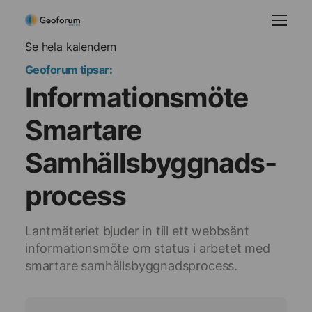
Se hela kalendern
Geoforum tipsar:
Informationsmöte
Smartare
Samhällsbyggnads­
process
Lantmäteriet bjuder in till ett webbsänt
informationsmöte om status i arbetet med
smartare samhällsbyggnadsprocess.