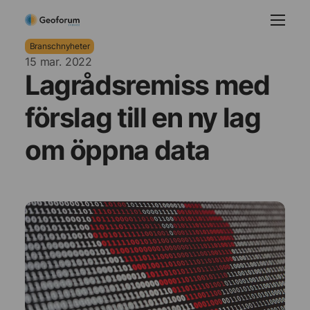
Branschnyheter
15 mar. 2022
Lagrådsremiss med
förslag till en ny lag
om öppna data