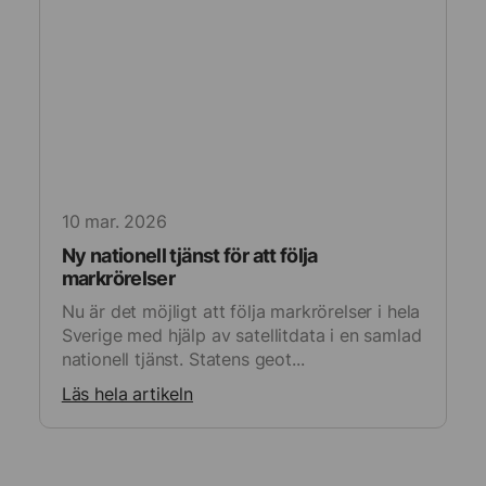
10 mar. 2026
Ny nationell tjänst för att följa
markrörelser
Nu är det möjligt att följa markrörelser i hela
Sverige med hjälp av satellitdata i en samlad
nationell tjänst. Statens geot...
Läs hela artikeln